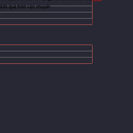
đến quá trình vận chuyển.