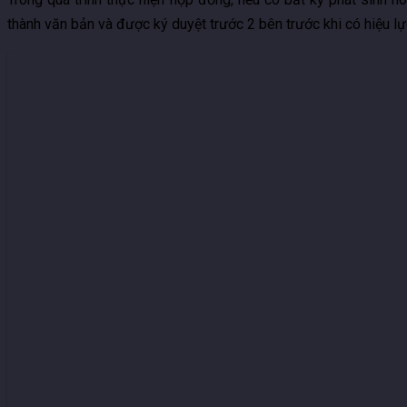
thành văn bản và được ký duyệt trước 2 bên trước khi có hiệu l