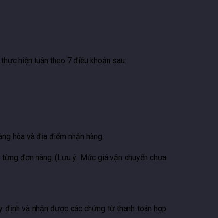
thực hiện tuân theo 7 điều khoản sau:
àng hóa và địa điểm nhận hàng.
 từng đơn hàng. (Lưu ý: Mức giá vận chuyển chưa
y định và nhận được các chứng từ thanh toán hợp