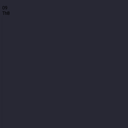
09
Th8