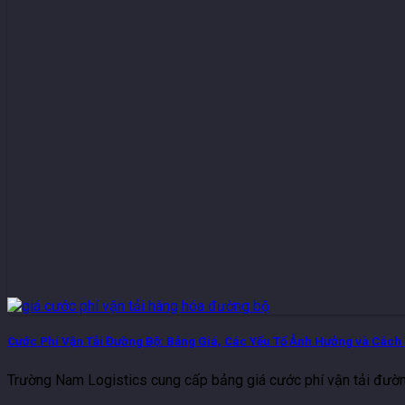
Cước Phí Vận Tải Đường Bộ: Bảng Giá, Các Yếu Tố Ảnh Hưởng và Cách 
Trường Nam Logistics cung cấp bảng giá cước phí vận tải đườ