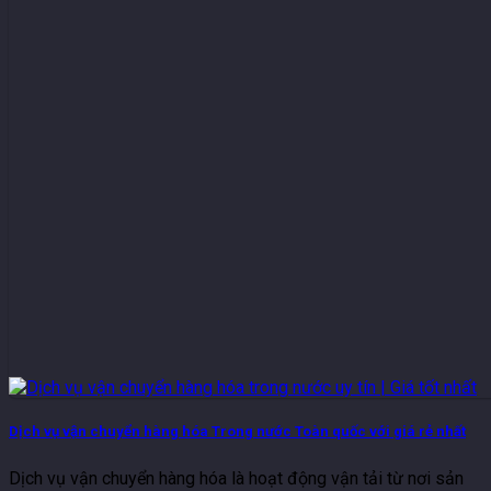
Dịch vụ vận chuyển hàng hóa Trong nước Toàn quốc với giá rẻ nhất
Dịch vụ vận chuyển hàng hóa là hoạt động vận tải từ nơi sản