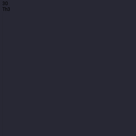
30
Th3