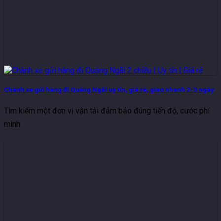
Chành xe gửi hàng đi Quảng Ngãi uy tín, giá rẻ, giao nhanh 2-3 ngày
Tìm kiếm một đơn vị vận tải đảm bảo đúng tiến độ, cước phí
minh