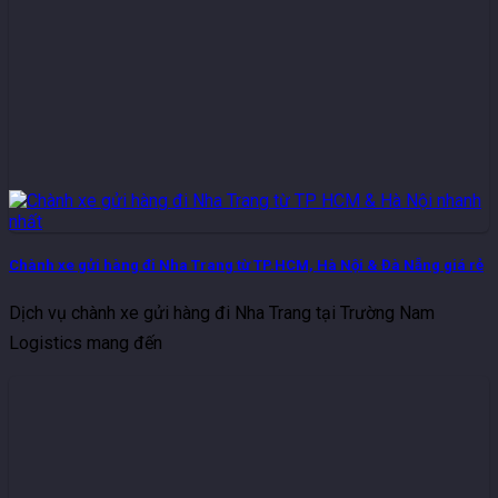
Chành xe gửi hàng đi Nha Trang từ TP.HCM, Hà Nội & Đà Nẵng giá rẻ
Dịch vụ chành xe gửi hàng đi Nha Trang tại Trường Nam
Logistics mang đến