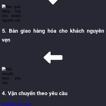
5. Bàn giao hàng hóa cho khách nguyên
vẹn
4. Vận chuyển theo yêu cầu
nhận báo giá ngay