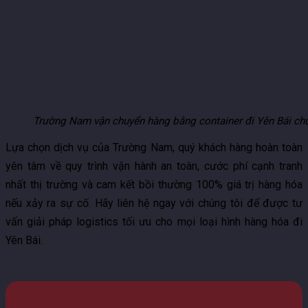
Trường Nam vận chuyển hàng bằng container đi Yên Bái ch
Lựa chọn dịch vụ của Trường Nam, quý khách hàng hoàn toàn
yên tâm về quy trình vận hành an toàn, cước phí cạnh tranh
nhất thị trường và cam kết bồi thường 100% giá trị hàng hóa
nếu xảy ra sự cố. Hãy liên hệ ngay với chúng tôi để được tư
vấn giải pháp logistics tối ưu cho mọi loại hình hàng hóa đi
Yên Bái.