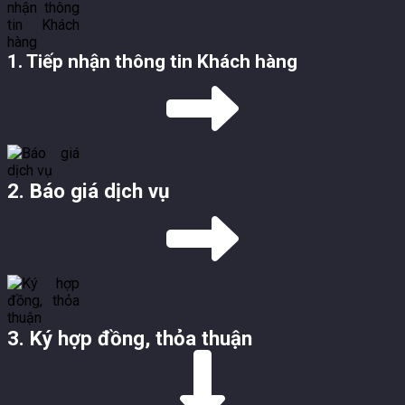
1. Tiếp nhận thông tin Khách hàng
2. Báo giá dịch vụ
3. Ký hợp đồng, thỏa thuận